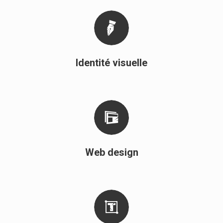
Identité visuelle
Web design