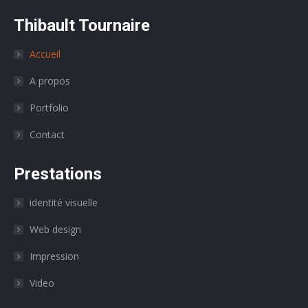
Thibault Tournaire
Accueil
A propos
Portfolio
Contact
Prestations
identité visuelle
Web design
Impression
Video