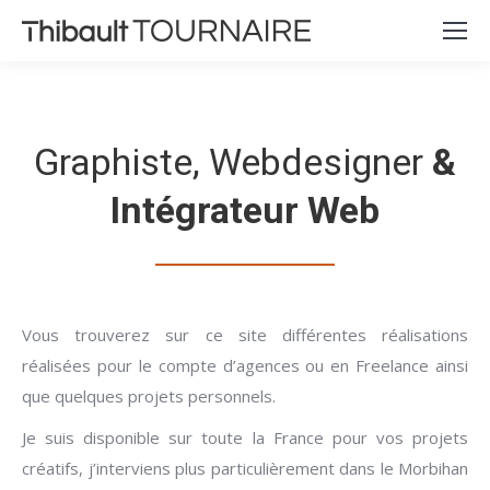
Graphiste, Webdesigner
&
Intégrateur Web
Vous trouverez sur ce site différentes réalisations
réalisées pour le compte d’agences ou en Freelance ainsi
que quelques projets personnels.
Je suis disponible sur toute la France pour vos projets
créatifs, j’interviens plus particulièrement dans le Morbihan