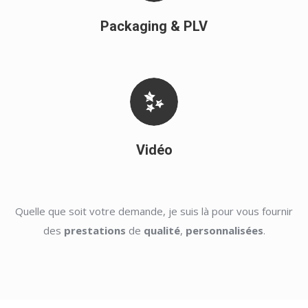
Packaging & PLV
Vidéo
Quelle que soit votre demande, je suis là pour vous fournir
des
prestations
de
qualité
,
personnalisées
.