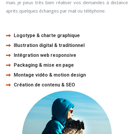
mais je peux très bien réaliser vos demandes à distance
après quelques échanges par mail ou téléphone.
Logotype & charte graphique
Illustration digital & traditionnel
Intégration web responsive
Packaging & mise en page
Montage vidéo & motion design
Création de contenu & SEO