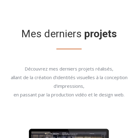
Mes derniers
projets
Découvrez mes derniers projets réalisés,
allant de la création d’identités visuelles à la conception
d’impressions,
en passant par la production vidéo et le design web.