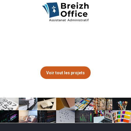
Voir tout les projets