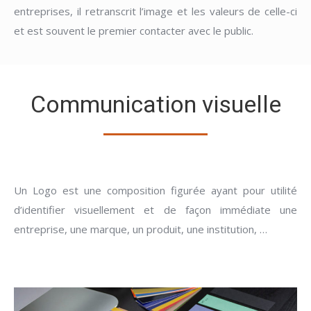
entreprises, il retranscrit l’image et les valeurs de celle-ci
et est souvent le premier contacter avec le public.
Communication visuelle
Un Logo est une composition figurée ayant pour utilité
d’identifier visuellement et de façon immédiate une
entreprise, une marque, un produit, une institution, …