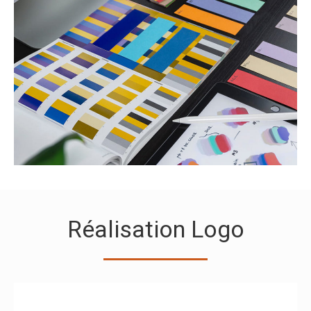
Réalisation Logo