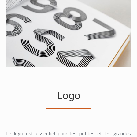
Logo
Le logo est essentiel pour les petites et les grandes