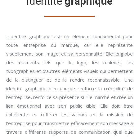
Identité
graphique
L’identité graphique est un élément fondamental pour
toute entreprise ou marque, car elle représente
visuellement son image et sa personnalité. Elle englobe
des éléments tels que le logo, les couleurs, les
typographies et d’autres éléments visuels qui permettent
de la distinguer et de la rendre reconnaissable. Une
identité graphique bien conçue renforce la crédibilité de
l’entreprise, renforce sa présence sur le marché et crée un
lien émotionnel avec son public cible. Elle doit être
cohérente et refléter les valeurs et la mission de
l’entreprise pour transmettre efficacement son message à
travers différents supports de communication quel que