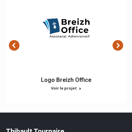
Logo Breizh Office
Voir le projet
Thibault Tournaire