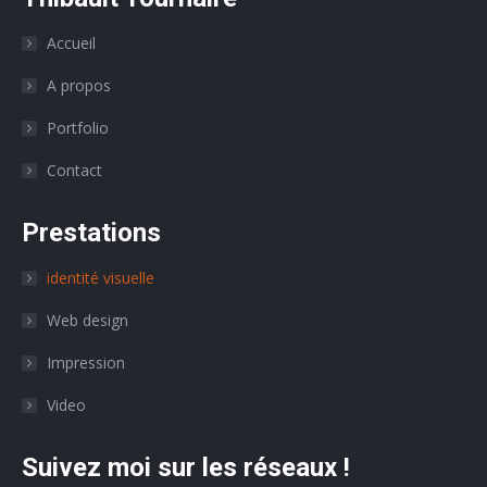
Accueil
A propos
Portfolio
Contact
Prestations
identité visuelle
Web design
Impression
Video
Suivez moi sur les réseaux !