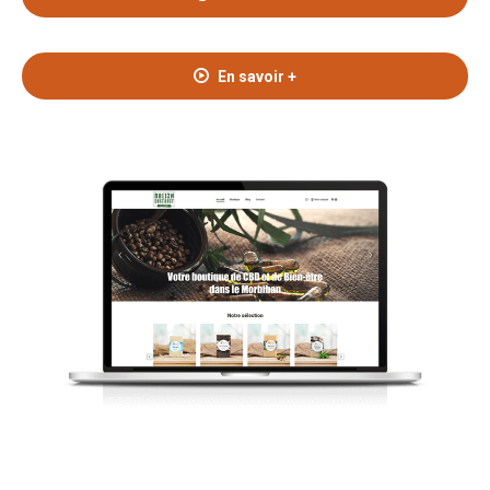
En savoir +