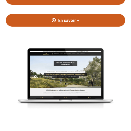
En savoir +