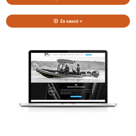
En savoir +