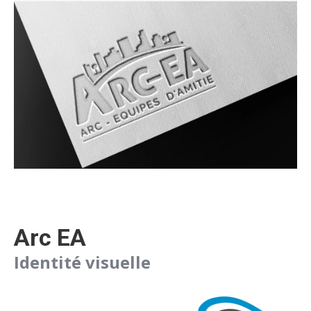
Arc EA
Identité visuelle