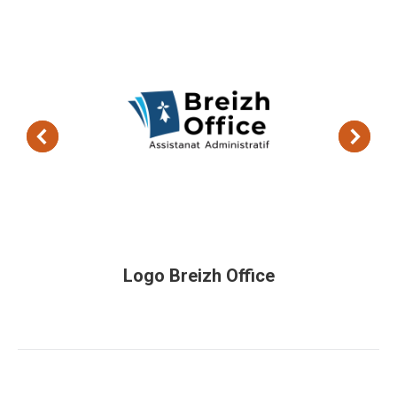
Logo Breizh Office