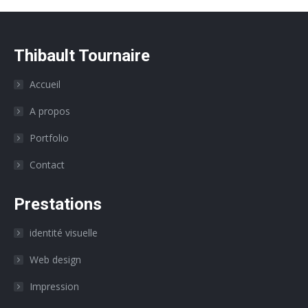
Thibault Tournaire
Accueil
A propos
Portfolio
Contact
Prestations
identité visuelle
Web design
Impression