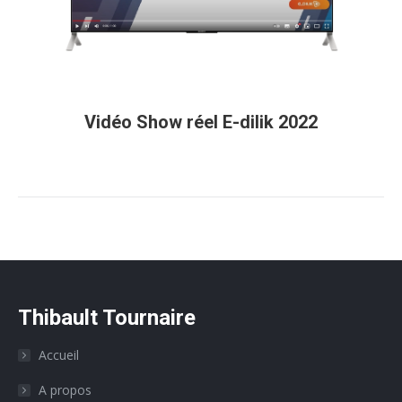
Vidéo Show réel E-dilik 2022
Thibault Tournaire
Accueil
A propos