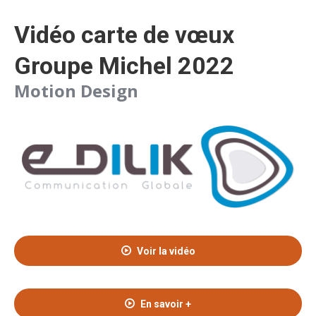
Vidéo carte de vœux
Groupe Michel 2022
Motion Design
Voir la vidéo
En savoir +