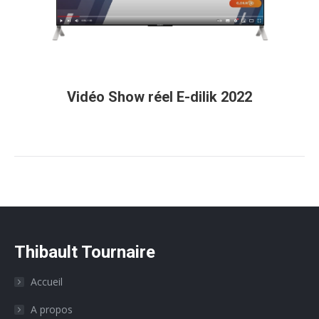
Vidéo Show réel E-dilik 2022
Thibault Tournaire
Accueil
A propos